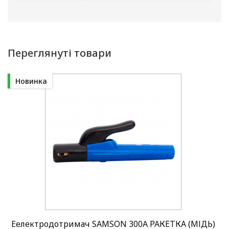
Переглянуті товари
Новинка
Еелектродотримач SAMSON 300A РАКЕТКА (МІДЬ)