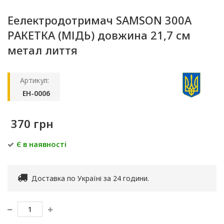
Еелектродотримач SAMSON 300A
РАКЕТКА (МІДЬ) довжина 21,7 см
метал лиття
Артикул:
EH-0006
370 грн
Є в наявності
Доставка по Україні за 24 години.